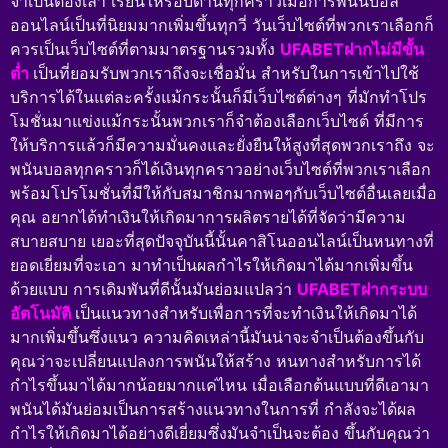
จำเป็นต้องเล่า เรียนให้รอบด้านทุกคราวเมื่อการพนันบอล
ออนไลน์เป็นที่นิยมมากเพิ่มขึ้นทุกวี่ วันเว็บไซต์ที่พวกเราเลือกก็
ควรเป็นเว็บไซต์ที่ตามมาตรฐานรวมทั้ง
UFABETฝากไม่มีขั้น
ต่ำ
เป็นที่ยอมรับพวกเราถึงจะเชื่อมั่น สำหรับในการเข้าไปใช้
บริการได้ในแต่ละครั้งแม้กระนั้นก็มีเว็บไซต์ต่างๆ ที่มักทำโปร
โมชั่นมาแข่งแม้กระนั้นพวกเราก็จำต้องเลือกเว็บไซต์ ที่มีการ
ให้บริการแล้วก็มีความมั่นคงและยั่งยืนให้สูงที่สุดพวกเราถึง จะ
พนันบอลทุกคราวก็ได้เงินทุกคราวอย่างเว็บไซต์ที่พวกเราเลือก
พร้อมโปรโมชั่นที่มีให้กับสมาชิกมากพอๆกับเว็บไซต์อื่นเลยเมื่อ
คุณ อยากได้ทำเงินให้เกิดมาการผลิตรายได้ที่จัดว่ามีความ
สบายสบาย เยอะที่สุดปัจจุบันนี้นั้นคาสิโนออนไลน์เป็นหนทางที่
ยอดเยี่ยมที่จะเอา มาทำเป็นผลกำไรให้เกิดมาได้มากเพิ่มขึ้น
ด้วยแบบ การเดิมพันที่ดีนั้นมันย่อมแปลว่า
UFABETฝากระบบ
อัตโนมัติ
เป็นแนวทางสำหรับเพื่อการที่จะทำเงินให้เกิดมาได้
มากเพิ่มขึ้นซึ่งแนว ความคิดเหล่านี้มันน่าจะจำเป็นต้องขึ้นกับ
คุณว่าจะเปลี่ยนแปลงการพนันให้สร้าง หนทางสำหรับการได้
กำไรขึ้นมาได้มากน้อยมากแค่ไหน เมื่อเลือกต้นแบบที่ดีเอามา
พนันได้มันย่อมเป็นการสร้างแนวทางในการที่ กำลังจะได้ผล
กำไรให้เกิดมาได้อย่างดีเยี่ยมซึ่งมันจำเป็นจะต้อง ขึ้นกับคุณว่า