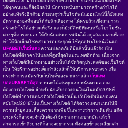
เสี่ยงดวง สามารถเลือกตรงกับความอยากได้ของนักเสี่ยงโชค
ได้ทุกคนและก็ยังมีผลให้ นักการพนันสามารถสร้างกำไรได้
อย่างแท้จริงอีกด้วย ด้วยเหตุว่าเว็บไซต์พนันออนไลน์นี้ก็ยังแพง
อัตราต่อรองที่มอบให้กับนักเสี่ยงดวง ได้ครบถ้วนซึ่งสามารถ
สร้างกำไรได้อย่างแท้จริง และก็ยังมีสิทธิพิเศษหรือโปรโมชั่น
ต่างๆที่ควรจะมอบให้กับนักเล่นการพนันได้ อยู่เสมอเวลาเพื่อจะ
ทำให้นักเสี่ยงโชคสามารถประยุกต์ ใช้คุณประโยชน์เว้นแต่
UFABETเว็บมั่นคง
ความปลอดภัยที่มีแล้วนั้นแล้วยัง เป็น
เว็บไซต์ที่ตีราคาให้บอลที่สูงที่สุดในประเทศอีกด้วย เนื่องจาก
ทางเว็บไซต์มีเป้าหมายอย่างเห็นได้ชัดวัตถุประสงค์ของเว็บไซต์
เป็น ให้ยริการอย่างเต็มกำลังแล้วก็ให้บริการครบวงจร เมื่อ
กระทำการสมัครกับเว็บไซต์ของพวกเราแล้ว
เว็บแทง
บอล
UFABETดีสุด
ท่านจะได้เล่นทุกแบบพนันตามความ
ต้องการเว็บไซต์ สำหรับนักเสี่ยงดวงคนใหม่ในสมัย2018ที่
เว็บไซต์ทำการแทนจตัวเว็บไซต์ว่าเป็น เว็บไซต์พนันของคน
สมัยใหม่2018โน่นเป็นทางเว็บไซต์ ได้จัดวางแผนระบบให้มี
ความล้ำยุคและก็สะดวกมากเพิ่มขึ้นเพราะว่าการเดิมพัน อดีต
บางครั้งก็อาจจะจำเป็นต้องใช้ความมานะบากบั่น แล้วก็
สามารถเข้าถึงบางทีก็อาจจะยากรวมทั้งค่อยข้างจะเสียเวล่ำ