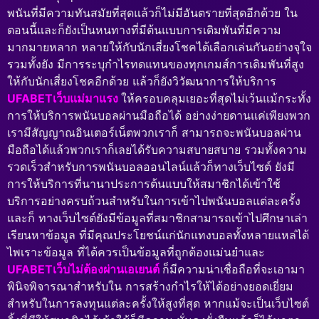
พนันที่มีความทันสมัยที่สุดแล้วก็ไม่มีอันตรายที่สุดอีกด้วย ใน
ตอนนี้และก็ยังเป็นหนทางที่มีต้นแบบการเดิมพันที่มีความ
มากมายหลาก หลายให้กับนักเสี่ยงโชคได้เลือกเล่นกันอย่างจุใจ
รวมทั้งยัง มีการระบุกำไรทดแทนของทุกเกมส์การเดิมพันที่สูง
ให้กับนักเสี่ยงโชคอีกด้วย แล้วก็ยังวิวัฒนาการให้บริการ
UFABETเว็บแม่มาแรง
ให้ครอบคลุมเยอะที่สุดไม่เว้นแม้กระทั้ง
การให้บริการพนันบอลผ่านมือถือได้ อย่างง่ายดานแค่เพียงพวก
เรามีสัญญาณอินเตอร์เน็ตพวกเราก็ สามารถจะพนันบอลผ่าน
มือถือได้แล้วพวกเราก็เลยได้รับความสบายสบาย รวมทั้งความ
รวดเร็วสำหรับการพนันบอลออนไลน์แล้วก็ทางเว็บไซต์ ยังมี
การให้บริการที่นานาประการต้นแบบให้สมาชิกได้เข้าใช้
บริการอย่างครบถ้วนสำหรับในการเข้าไปพนันบอลแต่ละครั้ง
และก็ ทางเว็บไซต์ยังมีข้อมูลที่สมาชิกสามารถเข้าไปศึกษาเล่า
เรียนหาข้อมูล ที่มีคุณประโยชน์แก่นักแทงบอลทั้งหลายแหล่ได้
ไพเราะข้อมูล ที่ได้ควรเป็นข้อมูลที่ถูกต้องแม่นยำและ
UFABETเว็บไม่ต้องผ่านเอเยนต์
ก็มีความน่าเชื่อถือที่จะเอามา
พินิจพิจารณาสำหรับใน การสร้างกำไรให้ได้อย่างยอดเยี่ยม
สำหรับในการลงทุนแต่ละครั้งให้สูงที่สุด หากแม้จะเป็นเว็บไซต์