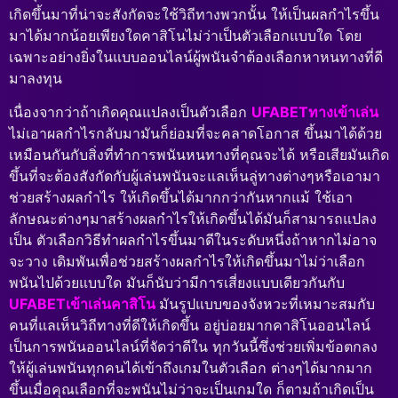
เกิดขึ้นมาที่น่าจะสังกัดจะใช้วิถีทางพวกนั้น ให้เป็นผลกำไรขึ้น
มาได้มากน้อยเพียงใดคาสิโนไม่ว่าเป็นตัวเลือกแบบใด โดย
เฉพาะอย่างยิ่งในแบบออนไลน์ผู้พนันจำต้องเลือกหาหนทางที่ดี
มาลงทุน
เนื่องจากว่าถ้าเกิดคุณแปลงเป็นตัวเลือก
UFABETทางเข้าเล่น
ไม่เอาผลกำไรกลับมามันก็ย่อมที่จะคลาดโอกาส ขึ้นมาได้ด้วย
เหมือนกันกับสิ่งที่ทำการพนันหนทางที่คุณจะได้ หรือเสียมันเกิด
ขึ้นที่จะต้องสังกัดกับผู้เล่นพนันจะแลเห็นลู่ทางต่างๆหรือเอามา
ช่วยสร้างผลกำไร ให้เกิดขึ้นได้มากกว่ากันหากแม้ ใช้เอา
ลักษณะต่างๆมาสร้างผลกำไรให้เกิดขึ้นได้มันก็สามารถแปลง
เป็น ตัวเลือกวิธีทำผลกำไรขึ้นมาดีในระดับหนึ่งถ้าหากไม่อาจ
จะวาง เดิมพันเพื่อช่วยสร้างผลกำไรให้เกิดขึ้นมาไม่ว่าเลือก
พนันไปด้วยแบบใด มันก็นับว่ามีการเสี่ยงแบบเดียวกันกับ
UFABETเข้าเล่นคาสิโน
มันรูปแบบของจังหวะที่เหมาะสมกับ
คนที่แลเห็นวิถีทางที่ดีให้เกิดขึ้น อยู่บ่อยมากคาสิโนออนไลน์
เป็นการพนันออนไลน์ที่จัดว่าดีใน ทุกวันนี้ซึ่งช่วยเพิ่มข้อตกลง
ให้ผู้เล่นพนันทุกคนได้เข้าถึงเกมในตัวเลือก ต่างๆได้มากมาก
ขึ้นเมื่อคุณเลือกที่จะพนันไม่ว่าจะเป็นเกมใด ก็ตามถ้าเกิดเป็น