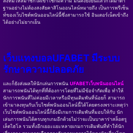
ลิ้งที่มีให้สมาชิกได้เข้าใช้ก็มีความ มั่นคงยั่งยืนแล้วก็ได้มาตา
ฐานอย่างไม่ต้องสงสัยคาสิโนออนไลน์หมายถึง เป็นการพรีเซ็น
ท์ของเว็บไซต์พนันออนไลน์นี้ซึ่งสามารถใช้ อินเตอร์เน็ตเข้าถึง
ได้อย่างไม่ยากเย็น
เว็บแทงบอลUFABET มีระบบ
รักษาความปลอดภัย
และก็ยังส่งผลให้นักเล่นการพนัน
UFABETเว็บพนันออนไลน์
สามารถพนันได้ทุกที่ที่ต้องการโดยที่ไม่มีข้อจำกัดเพื่อ ทำให้
นักการพนันที่ไม่ค่อยมีเวลาหรือมีทุนเดิมพันที่น้อยก็ สามารถ
เข้ามาลงทุนกับเว็บไซต์พนันออนไลน์นี้ได้โดยตรงเพราะเหตุว่า
เว็บไซต์พนันออนไลน์นี้ก็ยังมีเกมการเดิมพันที่มอบให้กับ นัก
เล่นการพนันได้ครบทุกเกมอีกด้วยไม่ว่าจะเป็นบาคาร่าสล็อตรู
เล็ตไฮโล รวมทั้งอีกเยอะแยะหลายเกมการเดิมพันที่ทำให้นัก