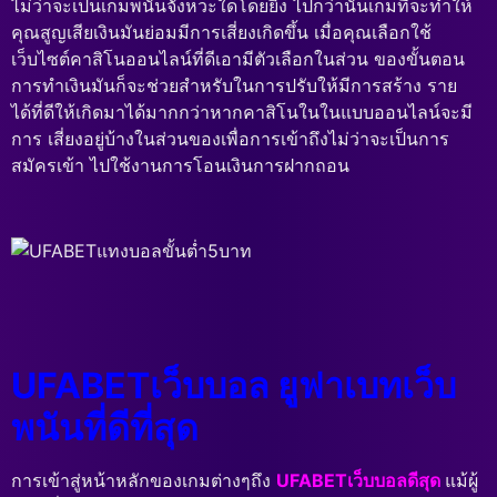
ไม่ว่าจะเป็นเกมพนันจังหวะใดโดยยิ่ง ไปกว่านั้นเกมที่จะทำให้
คุณสูญเสียเงินมันย่อมมีการเสี่ยงเกิดขึ้น เมื่อคุณเลือกใช้
เว็บไซต์คาสิโนออนไลน์ที่ดีเอามีตัวเลือกในส่วน ของขั้นตอน
การทำเงินมันก็จะช่วยสำหรับในการปรับให้มีการสร้าง ราย
ได้ที่ดีให้เกิดมาได้มากกว่าหากคาสิโนในในแบบออนไลน์จะมี
การ เสี่ยงอยู่บ้างในส่วนของเพื่อการเข้าถึงไม่ว่าจะเป็นการ
สมัครเข้า ไปใช้งานการโอนเงินการฝากถอน
UFABETเว็บบอล ยูฟาเบทเว็บ
พนันที่ดีที่สุด
การเข้าสู่หน้าหลักของเกมต่างๆถึง
UFABETเว็บบอลดีสุด
แม้ผู้