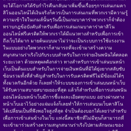
จะได้โอกาสได้รับกำไรคืนกลับมาเพิ่มขึ้นเรื่อยๆการเล่นเกมคา
สิโนออนไลน์ได้เงินจริงก็ควรเป็นการเล่นเกมที่พวกเรามีความรู้
ความเข้าใจในเกมส์นั้นๆวันนี้เป็นเกมบาคาร่าพวกเราก็จำต้อง
ทราบกฎข้อบังคับสำหรับเพื่อการเล่นเกมบาคาร่าคาสิโน
ออนไลน์ฟรีเครดิตให้พวกเราได้มีแนวทางสำหรับเพื่อการเข้า
ถึงเว็บได้มาก มายต้นแบบมาไม่ว่าจะเป็นระบบการใช้แรงงาน
ในแบบอย่างใดพวกเราก็สามารถที่จะเข้ามาสร้างความ
สนุกสนานร่าเริงไปกับระบบสำหรับในการจ่ายเงินพนันได้ตลอด
ระยะเวลา ด้วยเหตุผลดังกล่าว ทางสำหรับการเข้าเล่นบนหน้า
เว็บเป็นต้นแบบสำหรับในการจ่ายเงินพนันที่มิได้ยุ่งยากสลับซับ
ซ้อนรวมทั้งที่สำคัญสำหรับในการรับเครดิตฟรีไม่มีข้อแม้ได้ๆ
ทั้งมวลกันอีกด้วย ก็เลยทำให้ระบบของการเข้าเล่นบนหน้าเว็บ
ได้รับความสบายสบายเยอะที่สุด แล้วก็สำหรับเพื่อการเล่นพนัน
ออนไลน์บนหน้าเว็บมีการชี้แจงละเอียดทุกแบบ อย่างผ่านทาง
หน้าเว็บเอาไว้อย่างแจ่มแจ้งก็เลยทำให้การเล่นบนเว็บคาสิโน
ได้เปลี่ยนเป็นที่พึงพอใจสูงที่สุด จำเป็นต้องบอกได้เลยว่าสำหรับ
เพื่อการเข้าเล่นข้างในเว็บ แห่งนี้สมาชิกที่ไม่มีทุนก็สามารถที่
จะเข้ามาร่วมสร้างความสนุกสนานร่าเริงไปตามลักษณะของ