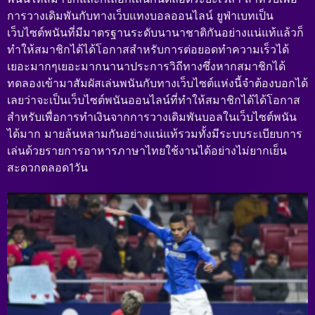
การวางเดิมพันกับทางเว็บแทงบอลออนไลน์ ยูฟ่าเบทเป็น
เว็บไซต์พนันที่มีมาตรฐานระดับนานาชาติกันอย่างแน่แท้แล้วก็
ทำให้สมาชิกได้ได้โอกาสสำหรับการต่อยอดทำความเร็วได้
เยอะมากๆเยอะมากนานาประการวิถีทางซึ่งหากสมาชิกได้
ทดลองเข้ามาสัมผัสเล่นพนันกับทางเว็บไซต์แห่งนี้จำต้องบอกได้
เลยว่าจะเป็นเว็บไซต์พนันออนไลน์ที่ทำให้สมาชิกได้ได้โอกาส
สำหรับเพื่อการทำเงินจากการวางเดิมพันบอลในเว็บไซต์พนัน
ได้มาก มายล้นหลามกันอย่างแน่แท้รวมทั้งมีระบบระเบียบการ
เล่นด้วยรายการอาหารภาษาไทยใช้งานได้อย่างไม่ยากเย็น
สะดวกตลอด1วัน