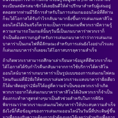
ทะเบียนสมัครสมาชิกได้เลยยินดีให้คำปรึกษาสำหรับผู้เล่นอยู่
ตลอดหากท่านมีวิธีการสำหรับในการเล่นเกมออนไลน์ที่ดีท่าน
ก็จะได้โอกาสได้รับกำไรกลับมามากยิ่งขึ้นการเล่นเกมคาสิโน
ออนไลน์ได้เงินจริงก็ควรจะเป็นการเล่นเกมที่พวกเรามีความรู้
ความสามารถในเกมส์นั้นๆวันนี้เป็นเกมบาคาร่าพวกเราก็
จำเป็นต้องทราบกฎสำหรับการเล่นเกมบาคาร่าว่าการเล่นเกม
บาคาร่าเป็นเกมไพ่ที่มีลักษณะสำหรับการเล่นยังไงอย่างไรและ
ก็เล่นเกมบาคาร่าก็เลยจะได้โอกาสบรรลุความสำเร็จ
ถ้าเกิดพวกเราสามารถศึกษาเล่าเรียนหาข้อมูลที่ดีพวกเราก็จะ
ได้โอกาสได้รับกำไรคืนกลับมาจากการใช้บริการได้คาสิโน
ออนไลน์บาคาร่าเกมบาคาร่าเป็นรูปแบบของการเล่นเกมไพ่คน
ไหนกันแน่ที่มี2ฝั่งให้พวกเราเล่นพวกเราจะแทงบาคาร่าฝั่งเดียว
ก็ได้มาติดอยู่ร่า2ฝั่งก็ได้อยู่ที่ความจำเป็นของพวกเราถ้าเกิด
พวกเราอยากได้เล่นเกมบาคาร่าคาสิโนได้เงินพวกเราก็จำเป็น
ต้องกระทำหาสูตรต่างๆมาเป็นตัวช่วยสำหรับในการพินิจ
พิจารณาว่าพวกเราจะเล่นเกมไพ่บาคาร่าให้ประสบความสำเร็จ
ยังไงนี่ก็คือข้อมูลของการเล่นเกมออนไลน์ในวันนี้ที่ประดิษฐ์ขึ้น
มาเพื่อรองรับความต้องการจำต้องบอกได้เลยว่าสำหรับเพื่อการ