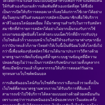
ได้โดยการนำเงินส่วนนี้ไปเป็นทุนสำหรับเพื่อการทำเงินทดแทน
ให้กับตัวเองกับเกมส์การเดิมพันที่ตัวเองถนัดที่สุด ได้ซึ่งยัง
เป็นการเปิดให้บริการตลอดเวลาก็เลยได้แก่การใช้เวลาได้อย่าง
คุ้มในทุกนาทีในส่วนของการสมัครเป็นสมาชิกเพื่อใช้บริการ
คาสิโนออนไลน์ยอดเยี่ยม ก็มีมาตรฐานสำหรับในการรับสมัคร
สมาชิกที่ทำรายการสมัครได้อย่างไม่ยากเย็นรองรับการใช้
แรงงานของผู้พนันทั้งโลกด้วยระบบเน็ตเวิร์กที่มีการปรับปรุง
เว็บไซต์แล้วก็วางแบบหน้าเว็บไซต์ให้รองรับภาษาต่างๆมากยิ่ง
กว่า10บาทแล้วก็ภาษาไทยทำให้เว็บนี้เป็นที่นิยมไปทั้งโลกยิ่งไป
กว่านี้เพื่อนพ้องๆยังสมัครใช้งานได้นานาประการวิถีทางด้วย
มาตรฐานการจัดเก็บข้อมูลที่ล้ำยุคระบบฐานข้อมูลที่มีความ
ปลอดภัยสูงไม่ว่าจะเป็นการสมัครกับพนักงานรวมทั้งบุคลากร
ซึ่งจะมีพนักงานแล้วก็บุคลากรรอให้บริการตลอด1วันผ่าน
ทุกหนทางเว็บไซต์พนันบอล
การเดิมพันออนไลน์กับเว็บไซต์ที่พวกเราเลือกแล้วรวมทั้งเป็น
เว็บไซต์ที่ตามมาตรฐานพวกเราจะได้รับบริการที่ดีและก็
สามารถเข้าไปใช้บริการได้หลายแบบอย่างด้วยด้วยเหมือนกัน
เพราะเหตุว่าการเล่นพนันออนไลน์ของพวกเราในแต่ละครั้ง