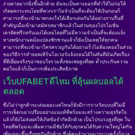
ง่ายดายมากยิ่งขึ้นอีกด้วย มันจะเป็นทางออกที่ทำให้ไม่ก่อให้
เกิดผลกระทบโดยที่พวกเราไม่จำเป็นที่จะต้องใช้เงินก่อนก็
สามารถที่จะเข้ามาตกลงใจได้เลือกเล่นกันได้อย่างราบรื่นที่
สำคัญเมื่อเข้ามาสมัครสมาชิกแล้วในส่วนของโปรโมชั่น
เครดิตฟรีกดรับเองได้เลยโดยที่ไม่มีความจำเป็นที่จะต้องแจ้ง
ทางพนักงานหม้อแปลงชักชวนแล้วก็ยังเป็นเหตุให้ทุกคน
สามารถที่จะเข้ามาใคร่ครวญกันได้อย่างเร็วไม่ต้องคอยในส่วน
ของวิธีการทำยอดเทิร์นโอเวอร์แจ้งถอนได้ในทันทีมันเกิดเรื่อง
ที่ดีเยี่ยมจริงๆน่าชอบใจรวมทั้งชมเชยสูงที่สุด ค้ำประกันความ
พอใจแล้วก็เป็นการเพิ่มประสิทธิภาพ
เว็บUFABETดีไหม ที่ลุ้นผลบอลได้
ตลอด
ซึ่งไม่ว่าลูกค้าจะเล่นเยอะแค่ไหนก็ยังมีการรางวัลแบบที่ไม่มี
การเช็ดกเอาเปรียบอย่างแน่แท้ที่พร้อมจะสร้างความสุจริตใจ
แล้วก็ยังไม่ส่งผลให้เกิดข้อจำกัดอีกด้วย เป็นโปรแรงสูงที่สุด ใน
ไทยที่พร้อมจะเพิ่มความมีชัยให้กับทุกคนได้รับความใหญ่โตกัน
เพิ่มเยอะขึ้นเรื่อยๆกันอีกด้วย ซึ่งผู้คนจำนวนมากบางครั้งก็อาจ