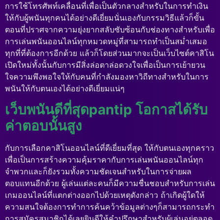
การใช้โทรศัพท์เคลื่อนที่เพื่อเป็นตัวกลางสำหรับในการทำเงิน
ให้กับผู้พนันทุกคนได้อย่างดีเยี่ยมนั่นเองกับกรรมวิธีแล้วก็ขั้น
ตอนที่ปราศจากความยุ่งยากสลับซับซ้อนกับช่องทางสำหรับเพื่อ
การเล่นพนันออนไลน์ทุกหมวดหมู่ที่สามารถทำเป็นสม่ำเสมอ
ทุกที่ที่ต้องการอีกด้วย แล้วก็โดยส่วนมากจะเป็นเว็บไซต์คาสิโน
เปิดใหม่ทั้งนั้นกับการมีสิ่งล่อตาล่อดวงใจเพื่อเป็นการเย้ายวน
ใจความพึงพอใจให้กับคนที่กำลังมองหาวิถีทางสำหรับในการ
พนันให้กับตนเองได้อย่างดีเยี่ยมแน่ๆ
เว็บพนันดีที่สุดpantip โอกาสได้รับ
ค่าตอบนั้นสูง
กับการเลือกคาสิโนออนไลน์ที่ดีเยี่ยมที่สุด ให้กับตนเองทุกคราว
เพื่อเป็นการสร้างความคุ้มราคากับการเล่นพนันออนไลน์ทุก
จำพวกและก็ยังรวมทั้งความชัดเจนสำหรับในการจ่ายผล
ตอบแทนอีกด้วย ผู้เล่นแต่ละคนก็มีความชื่นชอบสำหรับการเล่น
เกมออนไลน์ที่แตกต่างออกไปด้วยเหตุดังกล่าว ถ้าเกิดผู้ใดให้
ความสนใจต้องการทำการค้นคว้าข้อมูลต่างๆก็สามารถกระทำ
การสมัครสมาชิกได้เลยยินดีให้คำปรึกษาสำหรับผู้เล่นอยู่ตลอด