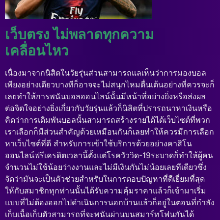
เว็บตรง ไม่พลาดทุกความ
เคลื่อนไหว
เนื่องมาจากนิสิตในวัยรุ่นส่วนสามารถแลเห็นว่าการมองบอล
เพียงอย่างเดียวบางทีก็อาจจะไม่สนุกไหมตื่นเต้นอย่างที่ควรจะก็
เลยทำให้การพนันบอลออนไลน์นั้นมีหน้าที่อย่างยิ่งหรือส่งผล
ต่อจิตใจอย่างยิ่งเกี่ยวกับวัยรุ่นแล้วก็นิสิตที่ปรารถนาหาเงินหรือ
คิดว่าการเดิมพันบอลนั้นสามารถสร้างรายได้ได้เว็บไซต์ที่พวก
เราเลือกก็มีส่วนสำคัญด้วยเหมือนกันก็เลยทำให้ควรมีการเลือก
หาเว็บไซต์ที่ดี สำหรับการเข้าใช้บริการด้วยอย่างคาสิโน
ออนไลน์ฟรีเครดิตเวลานี้ตั้งแต่โรควัววิด-19ระบาดก็ทำให้ผู้คน
จำนวนไม่ใช้น้อยว่างงานและไม่มีเงินกันไม่น้อยเลยทีเดียวซึ่ง
จัดว่ามันจะเป็นตัวช่วยสำหรับในการตอบปัญหาที่ดีเยี่ยมที่สุด
ให้กับสมาชิกทุกท่านนั้นได้รับความคุ้มราคาแล้วก็เข้ามาเริ่ม
แบบที่ไม่ต้องออกไปดำเนินการนอกบ้านแล้วก็อยู่ในตอนที่กำลัง
เก็บเนื้อเก็บตัวสามารถที่จะพนันผ่านบนสมาร์ทโฟนกันได้