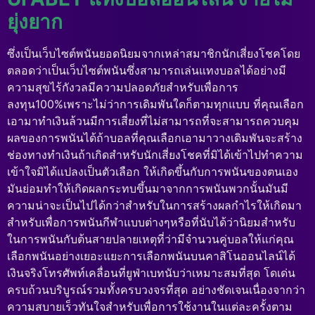
ยุ่งยาก
ซึ่งเป็นเว็บไซต์พนันยอดนิยมจากเหล่าสมาชิกนักเสี่ยงโชคโดย
ตลอดว่าเป็นเว็บไซต์พนันซึ่งสามารถเล่นแทงบอลได้อย่างมี
ความสุขไร้กังวลมีความปลอดภัยสำหรับเพื่อการ
ลงทุน100%เพราะไม่ว่าการเดิมพันใดก็ตามทุกแบบ ที่คุณเลือก
เอามาทำเงินล้วนมีการเสี่ยงที่ไม่สามารถที่จะสามารถควบคุม
ผลของการพนันได้ถ้าบอลที่คุณเลือกเอามาวางเดิมพันจะสร้าง
ช่องทางทำเงินถ้าเกิดสำหรับนักเสี่ยงโชคที่มิได้เข้าไปทำความ
เข้าใจมิได้แปลงเป็นตัวเลือก ให้เกิดขึ้นกับการพนันของตนเอง
มันย่อมทำให้เกิดผลกระทบขึ้นมาจากการพนันพวกนั้นมันมี
ความน่าจะเป็นไปได้กว่าสำหรับในการสร้างผลกำไรให้เกิดมา
สำหรับเพื่อการพนันกีฬาแบบต่างๆหรือที่นับได้ว่านิยมสำหรับ
ในการพนันกับต้นสายปลายเหตุที่ว่ามีจำนวนคู่บอลให้แก่คุณ
เลือกพนันอย่างเยอะแยะการเลือกพนันบนคาสิโนออนไลน์ได้
เงินจริงโทรศัพท์เคลื่อนที่ยูฟ่าเบทนับว่าเหมาะสมที่สุด โดเด่น
ครบถ้วนบริบูรณ์รวมทั้งครบวงจรที่สุด อย่างชัดเจนเนื่องจากว่า
ความสบายเร็วทันใจสำหรับเพื่อการใช้งานในแต่ละครั้งตาม