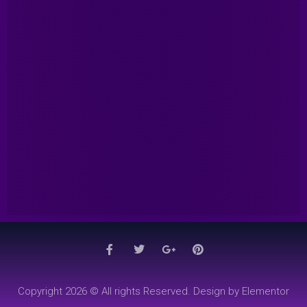
Copyright 2026 © All rights Reserved. Design by Elementor