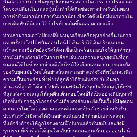
นั้นถือว่าการเดิมพันทุกรูปแบบมีช่องทางในการทำกำไรแล้วแต่
ใครจะเปลี่ยนไปแต่ละรุ่นนั้นทำให้เกิดช่องทางสำหรับขั้นตอน
การทำเงินมากน้อยต่างกันมากน้อยเพียงใดซึ่งเมื่อมีแนวทางใน
การเดิมพันที่ดีย่อมได้กำไรที่จะเกิดขึ้นตลอดเวลาแล้ว
ท่านสามารถเอาไปสับเปลี่ยนหมุนเวียนหรือทุนอย่างอื่นในการ
แทงครั้งต่อไปได้พนันออนไลน์ได้เงินจริงได้เงินจริงแน่นอน
สร้างความซื่อสัตย์สุจริตให้คนซื้อเป็นพร้อมมอบใจให้ลูกค้าทุก
ท่านไม่ต้องกังวลใจในการเลือกเล่นเกมความสนุกสุดมันที่ทุก
คนเล่นได้ไม่ซ้ำซากจำเจมีเว็บไซต์ให้เลือกเล่นมากมายและยัง
รองรับยุคสมัยใหม่ได้อย่างล้นหลามอย่างแท้จริงที่พร้อมจะเพิ่ม
ความเป็นมาพร้อมทั้งทำให้ลูกค้าได้รับเงินจริง,รับเงินทุก
จำนวนที่ลูกค้าได้จ่ายไปเพื่อเล่นพนันให้สนุกกันให้สนุก,ให้เซฟ
ที่สุด,ส่งความสนุกให้สุดตื่นเต้นตอบโจทย์ได้เป็นอย่างดีปัญหาที่
เกิดขึ้นกับการถูกโกงอย่างไม่ต้องสงสัยและยังเป็นเว็บที่มีจุดเด่น
มากมายโดยไม่ต้องผ่านเอเย่นต์และจะเป็นตัวช่วยสำหรับรับ
ประกันว่าไม่มีทางได้เงินอย่างแน่นอนอีกด้วยเป็นการลงทุน
ที่แท้จริงถ้าจะให้ถูกใจคงตามนี้ไปนานแล้วทันสมัยและยังมี
ธุรกรรมที่เร็วที่สุดได้อุ่นใจกลับบ้านแน่นอนพนันบอลออนไลน์