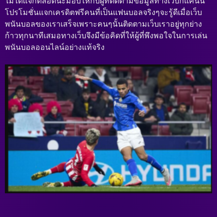
ไม่ได้แจกตลอดนะมอบให้กับผู้ที่ติดตามข้อมูลทางเว็บก็แค่นั้น
โปรโมชั่นแจกเครดิตฟรีคนที่เป็นแฟนบอลจริงๆจะรู้ดีเมื่อเว็บ
พนันบอลของเราเสร็จเพราะคนๆนั้นติดตามเว็บเราอยู่ทุกย่าง
ก้าวทุกนาทีเสมอทางเว็บจึงมีข้อคิดที่ให้ผู้ที่พึงพอใจในการเล่น
พนันบอลออนไลน์อย่างแท้จริง