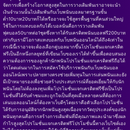
จัดการเพื่อสร้างโอกาสสูงสุดในการวางเดิมพันเราอาจจะนำ
เงินจำนวนนั้นไปเดิมพันกับเว็บพนันบอลมาตรฐานขั้น
ต่ำ10บาท20บาทก็ได้หรืออาจจะใช้สูตรพื้นฐานที่คนส่วนใหญ่
ใช้ในการแทงบอลกับโต๊ะบอลนั่นคือการวางเดิมพัน
ฟุตบอล50บาทต่อ1ชุดซึ่งหากได้รับเครดิตพนันบอลฟรี200บาท
เท่ากับเรามีโอกาสแทงบอลกับเว็บพนันออนไลน์ได้ถึง4เท่าใน
กรณีนี้เราอาจจะต้องเลือกคู่บอลมากขึ้นโปรโมชั่นแจกเครดิต
ฟรีเป็นอีกหนึ่งกลยุทธ์ที่เขียนเว็บของเราได้ทำขึ้นเพื่อตอบสนอง
ความต้องการของลูกค้านักพนันโปรโมชั่นแจกเครดิตฟรีถือได้
ว่าโดดเด่นมากในการสมัครใช้บริการพนันกับเว็บพนันบอล
ออนไลน์เพราะปลายทางตรงช่วยเพิ่มทุนในการเล่นพนันและยัง
มีเป้าหมายรองเพื่อช่วยสร้างประสบการณ์ที่ยอดเยี่ยมให้กับนัก
พนันโดยไม่ต้องลงทุนเพิ่มโปรโมชั่นแจกเครดิตฟรีซึ่งเป็นโปร
โมชั่นที่ได้รับคำชมและถูกใจเป็นที่สุดเมื่อหลายคนที่ต้องการ
เล่นบอลออนไลน์ก็ต้องหาเว็บดีๆโดยเราคือตัวเลือกโปรโมชั่น
ได้รับการอนุมัติจากนักพนันสูงสุดเนื่องจากวัตถุประสงค์ของนัก
พนันทุกคนคือการสร้างการเดิมพันที่มีคุณภาพและนำมาซึ่งผล
กำไรสูงสุดโปรโมชั่นแจกเครดิตฟรีโปรโมชั่นนี้ทางเว็บไซต์เอง