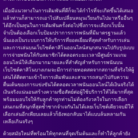
เมื่อมีแนวทางในการเดิมพันที่ดีก็จะได้กำไรที่จะเกิดขึ้นได้เสมอ
แล้วท่านก็สามารถเอาไปสับเปลี่ยนหมุนเวียนกันไปมาหรืออื่นๆ
ได้อีกเป็นทุนในการเดิมพันครั้งต่อไปซึ่งการจะเลือกเว็บนั้น
จำเป็นต้องเลือกเว็บป้อมปราการการพนันที่มีมาตรฐานแล้ว
นั่นเองเป็นระบบการให้บริการที่ยอดเยี่ยมที่สุดสำหรับการเล่น
และการเล่นบนเว็บไซต์คาสิโนออนไลน์สนุกสนานไปกับรูปแบบ
การจ่ายพนันให้กับสมาชิกได้ตลอดระยะเวลามีศูนย์รวมเกม
ออนไลน์ให้เลือกมากมายและที่สำคัญสำหรับการพนันบน
เว็บไซต์คาสิโนบางเกมจะมีการถ่ายทอดสดจากสถานที่จริงให้ผู้
เล่นได้ติดตามเข้าใจการเดิมพันและสามารถสนุกไปกับความ
ตื่นเต้นของการแข่งขันได้ตลอดเวลาพนันออนไลน์ได้เงินจริงได้
เงินจริงแน่นอนสร้างความซื่อสัตย์ต่อผู้ใช้บริการให้ได้มากที่สุด
พร้อมมอบใจให้กับลูกค้าทุกท่านไม่ต้องกังวลใจในการเลือก
เล่นเกมที่สนุกที่สุดซ้ำซากจำเจกันไม่ได้เลยเว็บไซต์เดียวจบมีให้
เลือกเล่นอีกเพียบเลยแล้วก็ยังพอกลับมาได้แบบล้นหลามกัน
เหลือเกินจริงๆ
ด้วยสมัยใหม่ที่พร้อมให้ทุกคนที่จุดเริ่มต้นและก็ทำให้ลูกค้ายัง