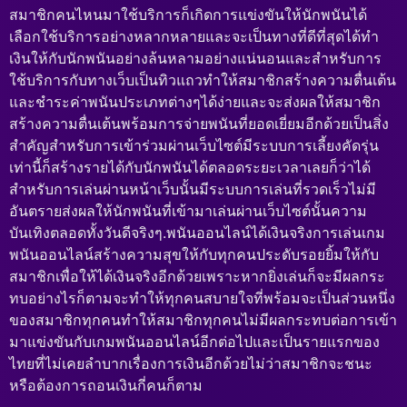
สมาชิกคนไหนมาใช้บริการก็เกิดการแข่งขันให้นักพนันได้
เลือกใช้บริการอย่างหลากหลายและจะเป็นทางที่ดีที่สุดได้ทำ
เงินให้กับนักพนันอย่างล้นหลามอย่างแน่นอนและสำหรับการ
ใช้บริการกับทางเว็บเป็นทิวแถวทำให้สมาชิกสร้างความตื่นเต้น
และชำระค่าพนันประเภทต่างๆได้ง่ายและจะส่งผลให้สมาชิก
สร้างความตื่นเต้นพร้อมการจ่ายพนันที่ยอดเยี่ยมอีกด้วยเป็นสิ่ง
สำคัญสำหรับการเข้าร่วมผ่านเว็บไซต์มีระบบการเลี้ยงคัดรุ่น
เท่านี้ก็สร้างรายได้กับนักพนันได้ตลอดระยะเวลาเลยก็ว่าได้
สำหรับการเล่นผ่านหน้าเว็บนั้นมีระบบการเล่นที่รวดเร็วไม่มี
อันตรายส่งผลให้นักพนันที่เข้ามาเล่นผ่านเว็บไซต์นั้นความ
บันเทิงตลอดทั้งวันดีจริงๆ.พนันออนไลน์ได้เงินจริงการเล่นเกม
พนันออนไลน์สร้างความสุขให้กับทุกคนประดับรอยยิ้มให้กับ
สมาชิกเพื่อให้ได้เงินจริงอีกด้วยเพราะหากยิ่งเล่นก็จะมีผลกระ
ทบอย่างไรก็ตามจะทำให้ทุกคนสบายใจที่พร้อมจะเป็นส่วนหนึ่ง
ของสมาชิกทุกคนทำให้สมาชิกทุกคนไม่มีผลกระทบต่อการเข้า
มาแข่งขันกับเกมพนันออนไลน์อีกต่อไปและเป็นรายแรกของ
ไทยที่ไม่เคยลำบากเรื่องการเงินอีกด้วยไม่ว่าสมาชิกจะชนะ
หรือต้องการถอนเงินกี่คนก็ตาม