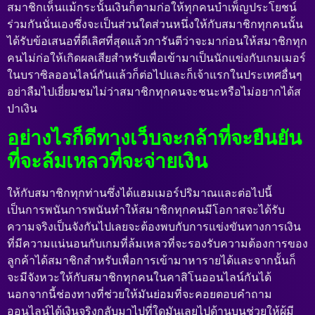
สมาชิกเห็นแม้กระนั้นเงินก็ตามก่อให้ทุกคนบำเพ็ญประโยชน์
ร่วมกันนั่นเองซึ่งจะเป็นส่วนใดส่วนหนึ่งให้กับสมาชิกทุกคนนั้น
ได้รับข้อเสนอที่ดีเลิศที่สุดแล้วการันตีว่าจะมาก่อนให้สมาชิกทุก
คนไม่ก่อให้เกิดผลเสียสำหรับเพื่อเข้ามาเป็นนักแข่งกับเกมเมอร์
ในบราซิลออนไลน์กันแล้วก็ต่อไปและก็เจ้าแรกในประเทศอื่นๆ
อย่าลืมไปเยี่ยมชมไม่ว่าสมาชิกทุกคนจะชนะหรือไม่อยากได้ส
ปาเงิน
อย่างไรก็ดีทางเว็บจะกล้าที่จะยืนยัน
ที่จะล้มเหลวที่จะจ่ายเงิน
ให้กับสมาชิกทุกท่านซึ่งได้แฮมเมอร์ปริมาณและต่อไปนี้
เป็นการพนันการพนันทำให้สมาชิกทุกคนมีโอกาสจะได้รับ
ความจริงเป็นจังกันไปเลยจะต้องพบกับการแข่งขันทางการเงิน
ที่มีความแน่นอนกับเกมที่ล้มเหลวที่จะรองรับความต้องการของ
ลูกค้าได้สมาชิกสำหรับเพื่อการเข้ามาหารายได้และจากนั้นก็
จะมีจังหวะให้กับสมาชิกทุกคนในคาสิโนออนไลน์กันได้
นอกจากนี้ช่องทางที่ช่วยให้มันย่อมที่จะคอยตอบคำถาม
ออนไลน์ได้เงินจริงกลับมาไปที่ใดมันเลยไปด้านบนช่วยให้ผู้มี