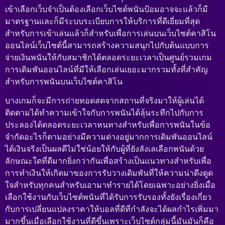
เข้าเลือกเว็บจำเป็นต้องเลือกเว็บไซต์พนันป้อมอาจจะแล้วก็มี
มาตรฐานและก็มีระบบระเบียบการให้บริการที่ดีเยี่ยมที่สุด
สำหรับการเข้าเล่นแล้วก็สำหรับเพื่อการเล่นบนเว็บไซต์คาสิโน
ออนไลน์เว็บไซต์นี้สามารถสร้างความสนุกไปกับต้นแบบการ
จ่ายเงินพนันให้กับสมาชิกได้ตลอดระยะเวลาเป็นศูนย์รวมเกม
การเดิมพันออนไลน์ที่มีให้เลือกเล่นเยอะมากรวมทั้งที่สำคัญ
สำหรับการพนันบนเว็บไซต์คาสิโน
บางเกมก็จะมีการถ่ายทอดสดจากสถานที่จริงมาให้ผู้เล่นได้
ติดตามได้ทำความเข้าใจกับการพนันได้ลุ้นระทึกไปกับการ
ประลองได้ตลอดระยะเวลาหนทางสำหรับเพื่อการพนันในข้อ
จำกัดอะไรก็ตามอย่างมีความต่างอยู่มากการเดิมพันออนไลน์
ได้เงินจริงเป็นผลดีไม่ใช่น้อยให้กับผู้ที่ยังลังเลเลือกพนันด้วย
ลักษณะใดที่ดีมากยิ่งกว่ากันเพื่อสร้างเป็นแนวทางสำหรับเพื่อ
การทำเงินให้เกิดมาของการรับวางเดิมพันที่ให้ความน่าดึงดูด
ใจสำหรับทุกคนสำหรับเอามาทำรายได้โดยเฉพาะอย่างยิ่งเมื่อ
เลือกใช้งานกับเว็บไซต์พนันที่ได้รับการรับรองทั้งยังเรื่องเกี่ยว
กับการเปลี่ยนแปลงราคาให้บอลที่ดีที่กำลังจะได้ผลกำไรเพิ่มมา
มากขึ้นเมื่อเลือกใช้งานที่ดีขึ้นเพราะเว็บไซต์กลุ่มนี้มันมันก็คือ