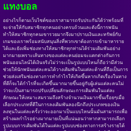
แทงบอล
อย่างไรก็ตามเว็บไซต์ของเราสามารถรับประกันได้ว่าพร้อมที่
จะจ่ายให้กับสมาชิกทุกคนอย่างครบถ้วนและดังนี้การพนัน
ทำให้สมาชิกทุกคนเขารวยมากจึงมาปราบเงินและทรัพย์กับ
เกมของเราพร้อมสนับสนุนสิ่งที่พวกเขาต้องการเข้ามาหาราย
ได้และยังเพิ่มช่องทางให้สมาชิกทุกท่านได้ร่วมเดิมพันอย่าง
มากมายเพราะเส้นทางของแต่ละคนย่อมจะแตกต่างกันการ
พนันออนไลน์ได้เงินจริงไม่ว่าจะเป็นรูปแบบไหนก็ถือว่ามีส่วน
ช่วยให้นักพนันแต่ละคนได้วางเดิมพันในแต่ละด้านที่ถือเป็นการ
ช่วยส่งเสริมช่องทางการทำกำไรให้เกิดขึ้นหากเกิดเรื่องในทาง
ที่ดีก็จะได้กำไรที่จะเกิดขึ้นมากมายขึ้นอยู่กับผู้เล่นแต่ละคนไม่
ว่าจะเป็นสามารถปรับเปลี่ยนลักษณะการเดิมพันในแต่ละ
ลักษณะให้เหมาะสมรวมถึงสร้างจำนวนเงินมากขึ้นเรื่อยๆเมื่อ
เลือกประเภทที่ดีในการลงเดิมพันลองนึกถึงประเภทของเงิน
ลงทุนในแต่ละครั้งว่าจะออกมาเป็นแบบไหนนั้นมันสามารถเพื่อ
สร้างผลกำไรอย่างมากมายเป็นที่แน่นอนว่าหากสามารถเลือก
รูปแบบการเดิมพันได้ในแต่ละรูปแบบช่องทางการสร้างรายได้