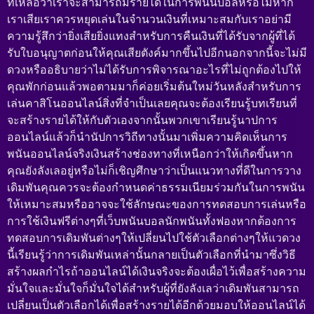
ที่เหลือว่าเราจะสามารถมีรายได้ในการพนันบอลหรือไม่หาก
เราเสียเราควรหยุดเล่นในจำนวนเงินที่เหมาะสมกับเราอย่ามี
ความรู้สึกว่ายิ่งเสียยิ่งแทงสำหรับการคืนเงินที่ได้รับจากผู้ที่ได้
รับใบอนุญาตก่อนให้คุณเสียตังค์มากขึ้นไปอีกนอกจากนี้จะไม่มี
ดวงหรืออธิบายว่าไม่ได้รับการพิจารณาอะไรที่ไม่ถูกต้องไปให้
คุณพักก่อนแล้วพอตามมาก็ค่อยเริ่มต้นใหม่วันหลังสำหรับการ
เล่นคาสิโนออนไลน์สิ่งที่จำเป็นเลยคุณจะต้องเรียนรู้บทเรียนที่
จะสร้างรายได้ให้กับตัวเองจากนั้นพวกเขาเรียนรู้นาปการ
ออนไลน์แล้วก็นำนัปการวิถีทางนั้นมาเพิ่มความคิดเห็นการ
พนันออนไลน์จริงเงินสร้างช่องทางที่เหนือกว่าให้เกิดขึ้นหาก
คุณยังลังเลอยู่หรือไม่ก็เชิญศึกษาว่าเป็นแนวทางที่ดีในการวาง
เดิมพันคุณควรจะต้องกำหนดค่าธรรมเนียมร่วมกันในการพนัน
ให้เหมาะสมหรืออาจจะใช้ลักษณะของการทดสอบการเล่นหรือ
การใช้เงินฟรีต่างๆที่เว็บพนันบอลนักพนันทั้งฟองหากต้องการ
ทดสอบการเดิมพันต่างๆให้เปลี่ยนไปใช้ตัวเลือกต่างๆให้แวดวง
นี้เรียนรู้ว่าการเดิมพันเหล่านั้นกลายเป็นตัวเลือกที่นำมาซึ่งวิธี
สร้างผลกำไรถ้าออนไลน์ได้เงินจริงจะต้องเผื่อไว้เพื่อสร้างความ
มั่นใจและมั่นใจก็มั่นใจได้สำหรับผู้ที่ยังลังเลว่าเดิมพันสามารถ
เปลี่ยนเป็นตัวเลือกได้เพื่อสร้างรายได้อีกด้วยมอบให้ออนไลน์ได้