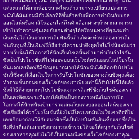
ยการพนันที่มีอยู่ให้น่าดึงดูดรวมทั้งสอดคล้องกับมาตรฐานใน
แต่ละเกมได้มากน้อยขนาดไหนถ้าสามารถเปลี่ยนแปลงการ
พนันได้มันย่อมมีตัวเลือกที่ดีขึ้นสำหรับเพื่อการทำเงินกับบอล
ออนไลน์หรือคาสิโนออนไลน์ในตัวเลือกต่างๆถ้าหากสามารถ
เข้าไปทำความคุ้นเคยกับเกมต่างๆได้หรือหนทางที่คุณจะทำ
เงินหรือได ้เงินจากการเดิมพันนั้นถ้าเกิดจะทำทดลองการเดิม
พันกับทุนที่เป็นเงินฟรีก็ถือว่ามีความน่าดึงดูดใจไม่ใช่น้อยนับว่า
ทางเว็บนั้นให้โอกาสให้นักเสี่ยงโชคนั้นเข้ามาทำเงินกำไรกัน
ซึ่งเป็นโปรโมรชั่นที่ไม่ค่อยพบบนเว็บไซต์พนันออนไลน์โปรโม
ชั่นแจกเครดิตฟรีมีข้อมูลมากมายให้นักพนันได้เลือกรับโปรโม
ชั่นนี้ซึ่งจะมีเงื่อนไขในการรับโปรโมชั่นของทางเว็บซึ่งคุณต้อง
ทำตามขั้นตอนของเว็บไซต์ของเราเพียงเท่านี้ก็รับโปรนี้ได้แล้ว
ซึ่งมีวิธีที่ง่ายมากๆโปรโมชั่นแจกเครดิตฟรีซึ่งเว็บไซต์ของเรา
เป็นเครดิตเฉพาะที่มอบให้เพื่อเป็นช่องทางหนึ่งในการเปิด
โอกาสให้นักพนันเข้ามาร่วมเล่นเว็บแทงบอลออนไลน์ของเรา
ซึ่งเชื่อถือได้ว่าโปรโมชั่นนี้ยังไม่มีใครแจกมันไม่ใช่เครดิตที่ไม่
เคยเกิดมาก่อนให้กับสมาชิกซึ่งเป็นโปรโมชั่นสินเชื่อแรกซึ่งเป็น
สิ่งที่น่าตื่นเต้นมากซึ่งสามารถเข้าร่วมได้ขอให้สนุกกับเว็บไซต์
ของเราหากคุณยังไม่ได้เป็นส่วนหนึ่งของเว็บไซต์ของเราคุณ